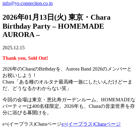
info@ys-connection.co.jp
2026年01月13日(火) 東京・Chara
Birthday Party – HOMEMADE
AURORA –
2025.12.15
Thank you, Sold Out!
2026年のCharaのBirthdayを、Aurora Band 2026のメンバーと
お祝いしよう！
Chara「ある種のオルタナ最高峰一族にしたいんだけどーま
だ、どうなるかわからない笑」
今回の会場は東京・恵比寿ガーデンルーム、HOMEMADEな
パーティーは400名様限定。2026年も、Charaの音楽世界を存
分に浴びる幕開けを。
e+(イープラス)Charaページ
e+(イープラス)Charaページ