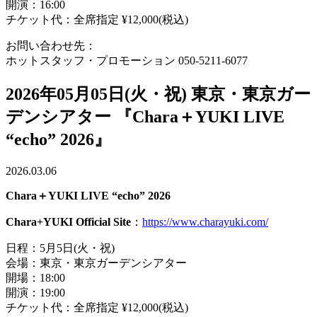
開演：16:00
チケット代：全席指定 ¥12,000(税込)
お問い合わせ先：
ホットスタッフ・プロモーション 050-5211-6077
2026年05月05日(火・祝) 東京・東京ガー
デンシアター 『Chara＋YUKI LIVE
“echo” 2026』
2026.03.06
Chara＋YUKI LIVE “echo” 2026
Chara+YUKI Official Site
：
https://www.charayuki.com/
日程：5月5日(火・祝)
会場：東京・東京ガーデンシアター
開場：18:00
開演：19:00
チケット代：全席指定 ¥12,000(税込)