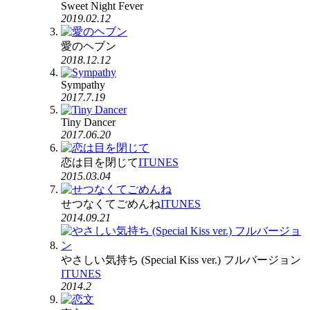
Sweet Night Fever
2019.02.12
愛のヘブン
2018.12.12
Sympathy
2017.7.19
Tiny Dancer
2017.06.20
恋は目を閉じて
ITUNES
2015.03.04
せつなくてごめんね
ITUNES
2014.09.21
やさしい気持ち (Special Kiss ver.) フルバージョン
ITUNES
2014.2