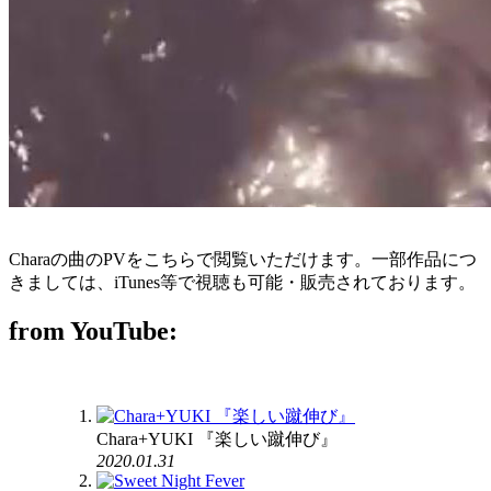
Charaの曲のPVをこちらで閲覧いただけます。一部作品につ
きましては、iTunes等で視聴も可能・販売されております。
from YouTube:
Chara+YUKI 『楽しい蹴伸び』
2020.01.31