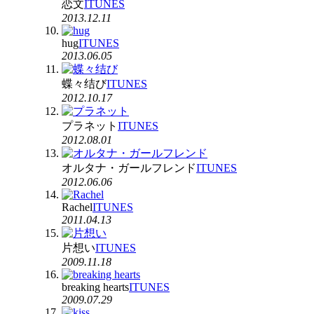
恋文
ITUNES
2013.12.11
hug
ITUNES
2013.06.05
蝶々结び
ITUNES
2012.10.17
プラネット
ITUNES
2012.08.01
オルタナ・ガールフレンド
ITUNES
2012.06.06
Rachel
ITUNES
2011.04.13
片想い
ITUNES
2009.11.18
breaking hearts
ITUNES
2009.07.29