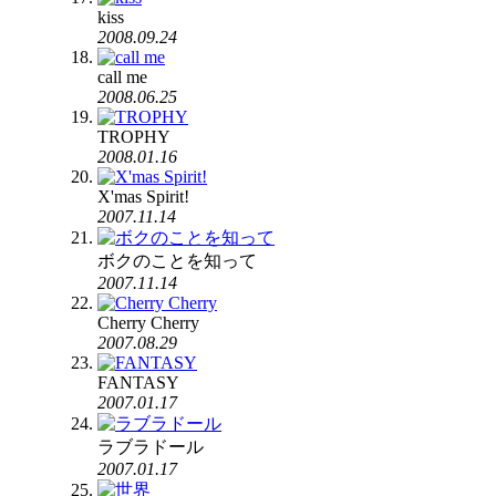
kiss
2008.09.24
call me
2008.06.25
TROPHY
2008.01.16
X'mas Spirit!
2007.11.14
ボクのことを知って
2007.11.14
Cherry Cherry
2007.08.29
FANTASY
2007.01.17
ラブラドール
2007.01.17