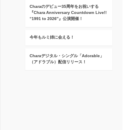
Charaのデビュー35周年をお祝いする
『Chara Anniversary Countdown Live!!
“1991 to 2026″』公演開催！
今年もルミ姉に会える！
Charaデジタル・シングル「Adorable」
（アドラブル）配信リリース！