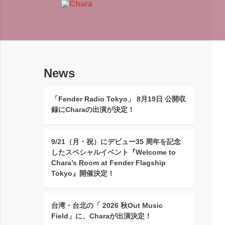
News
「Fender Radio Tokyo」 8月19日 公開収
録にCharaの出演が決定！
9/21（月・祝）にデビュー35 周年を記念
したスペシャルイベント『Welcome to
Chara’s Room at Fender Flagship
Tokyo』開催決定！
台湾・台北の「 2026 秋Out Music
Field」に、Charaが出演決定！