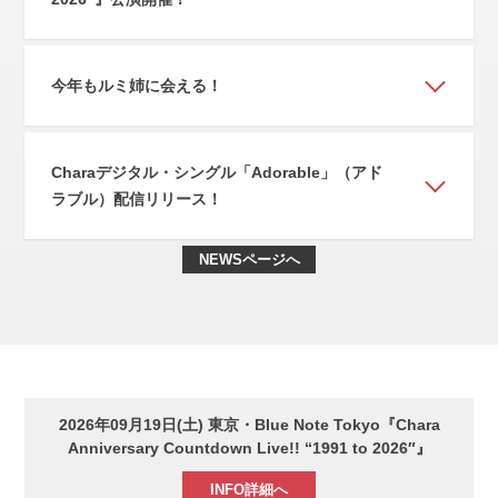
今年もルミ姉に会える！
Charaデジタル・シングル「Adorable」（アド
ラブル）配信リリース！
NEWSページへ
2026年09⽉19⽇(⼟) 東京・Blue Note Tokyo『Chara
Anniversary Countdown Live!! “1991 to 2026″』
INFO詳細へ