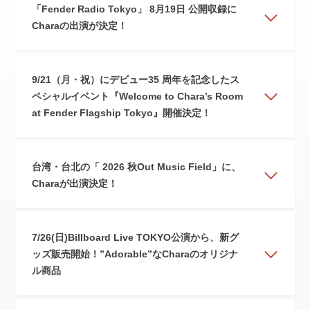
「Fender Radio Tokyo」 8月19日 公開収録に
Charaの出演が決定！
9/21（月・祝）にデビュー35 周年を記念したス
ペシャルイベント『Welcome to Chara’s Room
at Fender Flagship Tokyo』開催決定！
台湾・台北の「 2026 秋Out Music Field」に、
Charaが出演決定！
7/26(日)Billboard Live TOKYO公演から、新グ
ッズ販売開始！”Adorable”なCharaのオリジナ
ル商品