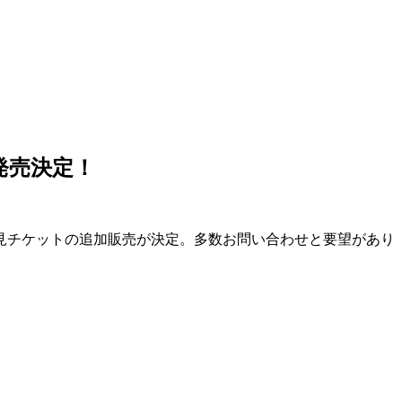
ち見席発売決定！
数ではありますが立見チケットの追加販売が決定。多数お問い合わせと要望があり