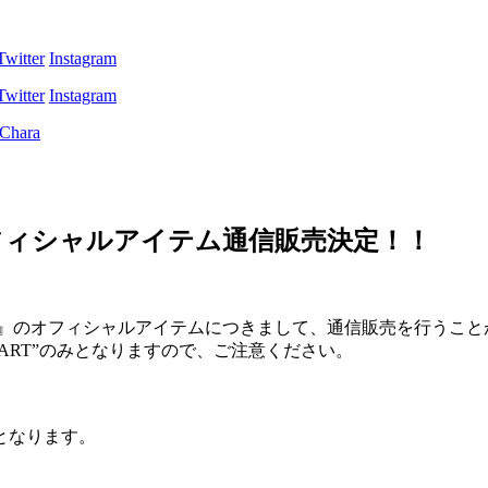
Twitter
Instagram
Twitter
Instagram
2026』オフィシャルアイテム通信販売決定！！
cho” 2026』のオフィシャルアイテムにつきまして、通信販売を行う
SMIC MART”のみとなりますので、ご注意ください。
となります。