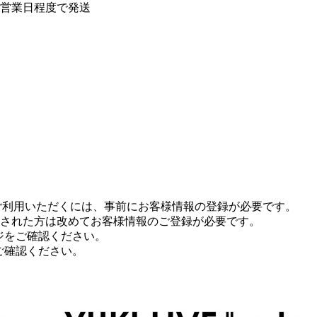
0営業日程度で発送
T”をご利用いただくには、事前にお客様情報の登録が必要です。
登録された方は改めてお客様情報のご登録が必要です。
ージをご確認ください。
をご確認ください。