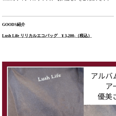
GOODS紹介
Lush Life リリカルエコバッグ ¥ 3,200-（税込）