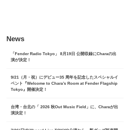
News
「Fender Radio Tokyo」 8月19日 公開収録にCharaの出
演が決定！
9/21（月・祝）にデビュー35 周年を記念したスペシャルイ
ベント『Welcome to Chara’s Room at Fender Flagship
Tokyo』開催決定！
台湾・台北の「 2026 秋Out Music Field」に、Charaが出
演決定！