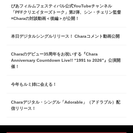
ぴあフィルムフェスティバル公式YouTubeチャンネル
「PFFクリエイターズトーク」第2弾、シン・チェリン監督
×Charaの対談動画＜後編＞が公開！
本日デジタルシングルリリース！ Charaコメント動画公開
Charaのデビュー35周年をお祝いする『Chara
Anniversary Countdown Live!! “1991 to 2026″』公演開
催！
今年もルミ姉に会える！
Charaデジタル・シングル「Adorable」（アドラブル）配
信リリース！