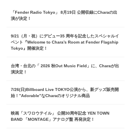
「Fender Radio Tokyo」 8月19日 公開収録にCharaの出
演が決定！
9/21（月・祝）にデビュー35 周年を記念したスペシャルイ
ベント『Welcome to Chara’s Room at Fender Flagship
Tokyo』開催決定！
台湾・台北の「 2026 秋Out Music Field」に、Charaが出
演決定！
7/26(日)Billboard Live TOKYO公演から、新グッズ販売開
始！”Adorable”なCharaのオリジナル商品
映画「スワロウテイル」 公開30周年記念 YEN TOWN
BAND 「MONTAGE」アナログ盤 再発決定！