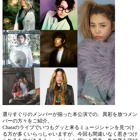
選りすぐりのメンバーが揃った本公演での、異彩を放つメン
バーの方々をご紹介。
Charaのライブでいつもグッと来るミュージシャンを見つけ
る方が多くいらっしゃいますが、今回も間違いなく惹きつけ