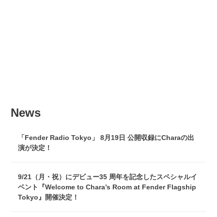
News
「Fender Radio Tokyo」 8月19日 公開収録にCharaの出
演が決定！
9/21（月・祝）にデビュー35 周年を記念したスペシャルイ
ベント『Welcome to Chara’s Room at Fender Flagship
Tokyo』開催決定！