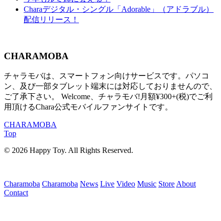
Charaデジタル・シングル「Adorable」（アドラブル）
配信リリース！
CHARAMOBA
チャラモバは、スマートフォン向けサービスです。パソコ
ン、及び一部タブレット端末には対応しておりませんので、
ご了承下さい。 Welcome、チャラモバ!月額¥300+(税)でご利
用頂けるChara公式モバイルファンサイトです。
CHARAMOBA
Top
© 2026 Happy Toy. All Rights Reserved.
Charamoba
Charamoba
News
Live
Video
Music
Store
About
Contact