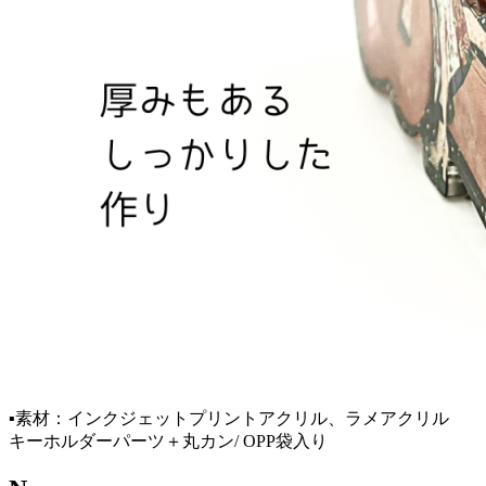
▪️素材：インクジェットプリントアクリル、ラメアクリル
キーホルダーパーツ＋丸カン/ OPP袋入り