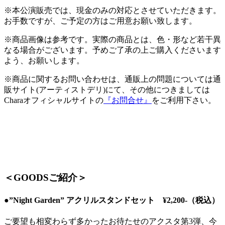
※本公演販売では、現金のみの対応とさせていただきます。
お手数ですが、ご予定の方はご用意お願い致します。
※商品画像は参考です。実際の商品とは、色・形など若干異
なる場合がございます。予めご了承の上ご購入くださいます
よう、お願いします。
※商品に関するお問い合わせは、通販上の問題については通
販サイト(アーティストデリ)にて、その他につきましては
Charaオフィシャルサイトの
『お問合せ』
をご利用下さい。
＜GOODSご紹介＞
●”Night Garden” アクリルスタンドセット ¥2,200-（税込）
ご要望も相変わらず多かったお待たせのアクスタ第3弾、今