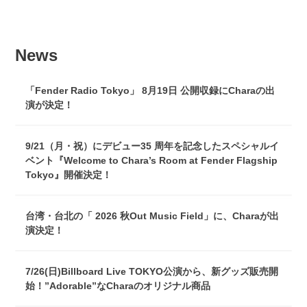
News
「Fender Radio Tokyo」 8月19日 公開収録にCharaの出
演が決定！
9/21（月・祝）にデビュー35 周年を記念したスペシャルイ
ベント『Welcome to Chara’s Room at Fender Flagship
Tokyo』開催決定！
台湾・台北の「 2026 秋Out Music Field」に、Charaが出
演決定！
7/26(日)Billboard Live TOKYO公演から、新グッズ販売開
始！”Adorable”なCharaのオリジナル商品