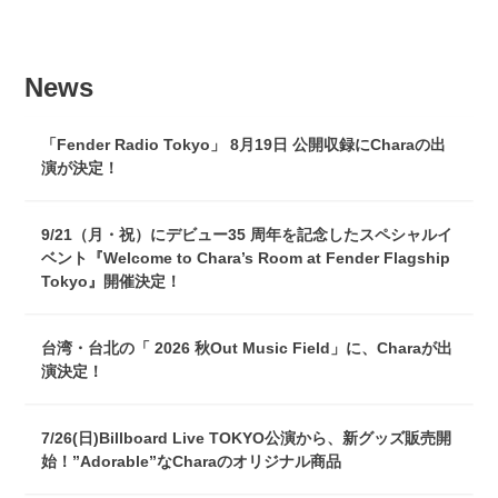
News
「Fender Radio Tokyo」 8月19日 公開収録にCharaの出
演が決定！
9/21（月・祝）にデビュー35 周年を記念したスペシャルイ
ベント『Welcome to Chara’s Room at Fender Flagship
Tokyo』開催決定！
台湾・台北の「 2026 秋Out Music Field」に、Charaが出
演決定！
7/26(日)Billboard Live TOKYO公演から、新グッズ販売開
始！”Adorable”なCharaのオリジナル商品