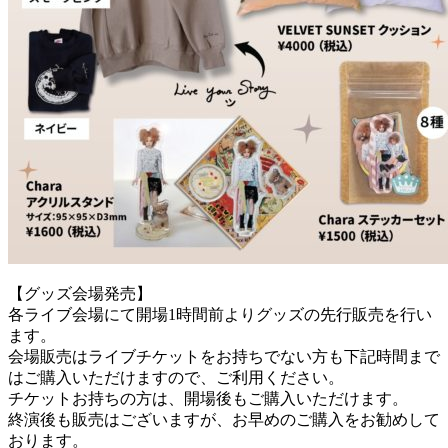
【グッズ会場発売】
各ライブ会場にて開場1時間前よりグッズの先行販売を行い
ます。
会場販売はライブチケットをお持ちでない方も下記時間まで
はご購入いただけますので、ご利用ください。
チケットお持ちの方は、開場後もご購入いただけます。
終演後も販売はございますが、お早めのご購入をお勧めして
おります。