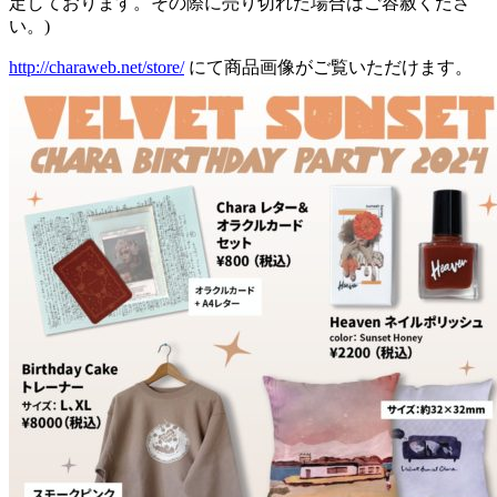
定しております。その際に売り切れた場合はご容赦くださ
い。)
http://charaweb.net/store/
にて商品画像がご覧いただけます。