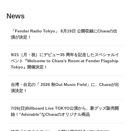
News
「Fender Radio Tokyo」 8月19日 公開収録にCharaの出
演が決定！
9/21（月・祝）にデビュー35 周年を記念したスペシャルイ
ベント『Welcome to Chara’s Room at Fender Flagship
Tokyo』開催決定！
台湾・台北の「 2026 秋Out Music Field」に、Charaが出
演決定！
7/26(日)Billboard Live TOKYO公演から、新グッズ販売開
始！”Adorable”なCharaのオリジナル商品