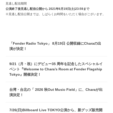
見逃し配信期間
公演終了後見逃し配信公開から 2021年6月19日(土)23:59まで
※見逃し配信公開までは、しばらくお時間をいただく場合がございます。
「Fender Radio Tokyo」 8月19日 公開収録にCharaの出
演が決定！
9/21（月・祝）にデビュー35 周年を記念したスペシャルイ
ベント『Welcome to Chara’s Room at Fender Flagship
Tokyo』開催決定！
台湾・台北の「 2026 秋Out Music Field」に、Charaが出
演決定！
7/26(日)Billboard Live TOKYO公演から、新グッズ販売開