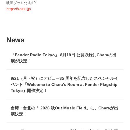
映画ゾッキ公式HP
https://zokki.jp/
News
「Fender Radio Tokyo」 8月19日 公開収録にCharaの出
演が決定！
9/21（月・祝）にデビュー35 周年を記念したスペシャルイ
ベント『Welcome to Chara’s Room at Fender Flagship
Tokyo』開催決定！
台湾・台北の「 2026 秋Out Music Field」に、Charaが出
演決定！