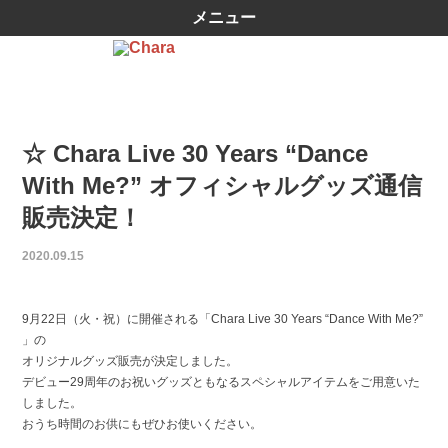
メニュー
☆ Chara Live 30 Years “Dance
With Me?” オフィシャルグッズ通信
販売決定！
2020.09.15
9月22日（火・祝）に開催される「Chara Live 30 Years “Dance With Me?”
」の
オリジナルグッズ販売が決定しました。
デビュー29周年のお祝いグッズともなるスペシャルアイテムをご用意いた
しました。
おうち時間のお供にもぜひお使いください。