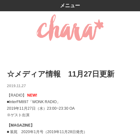
メニュー
☆メディア情報 11月27日更新
2019.11.27
【RADIO】
NEW!
■InterFM897「WONK RADIO」
2019年11月27日（水）23:00~23:30 OA
※ゲスト出演
【MAGAZINE】
■ 装苑 2020年1月号（2019年11月28日発売）