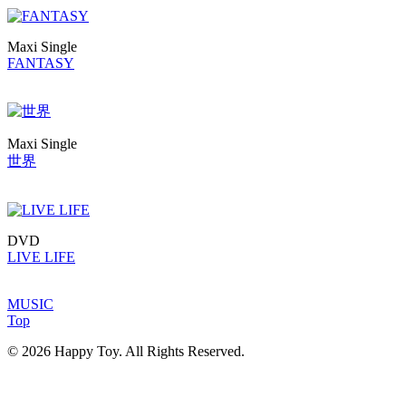
Maxi Single
FANTASY
Maxi Single
世界
DVD
LIVE LIFE
MUSIC
Top
© 2026 Happy Toy. All Rights Reserved.