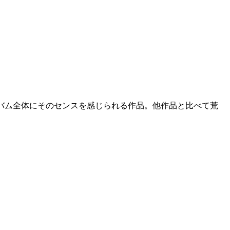
が多く、アルバム全体にそのセンスを感じられる作品。他作品と比べて荒