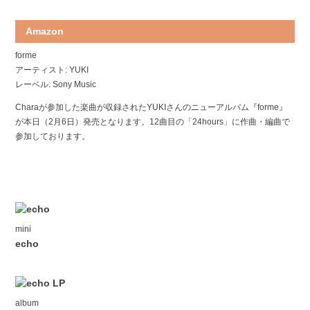
Amazon
forme
アーティスト: YUKI
レーベル: Sony Music
Charaが参加した楽曲が収録されたYUKIさんのニューアルバム『forme』
が本日（2月6日）発売となります。12曲目の「24hours」に作曲・編曲で
参加しております。
mini
echo
album