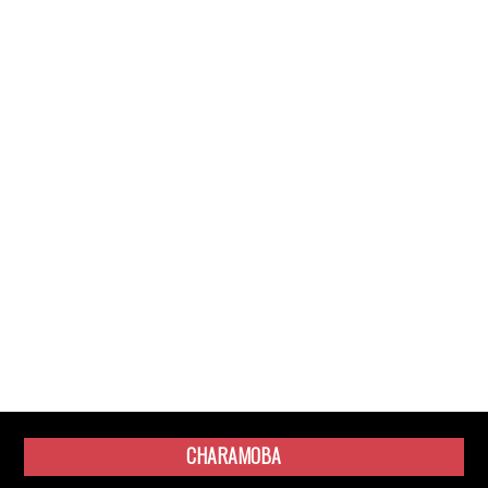
CHARAMOBA