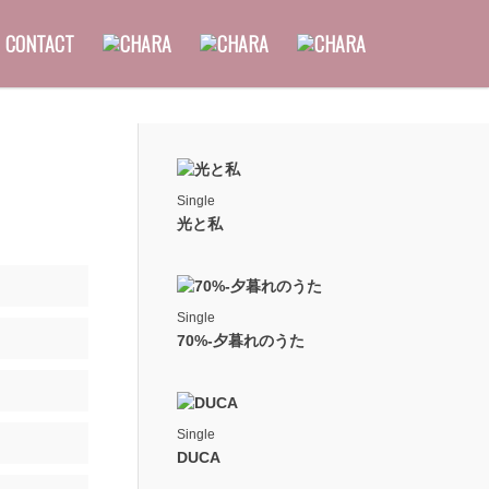
CONTACT
Single
光と私
Single
70%-夕暮れのうた
Single
DUCA