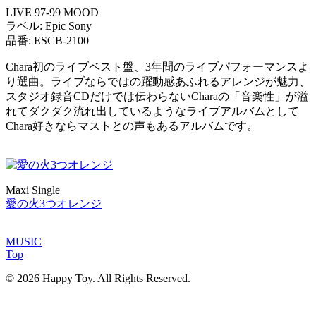
LIVE 97-99 MOOD
ラベル: Epic Sony
品番: ESCB-2100
Chara初のライブベスト盤、3年間のライブパフォーマンスよ
り選曲。ライブならではの躍動感あふれるアレンジが魅力、
スタジオ録音CDだけでは伝わらないCharaの「音楽性」が溢
れてダクダク流れ出しているようなライブアルバムとして
Chara好きならマストとの声もあるアルバムです。
Maxi Single
愛の火3つオレンジ
MUSIC
Top
© 2026 Happy Toy. All Rights Reserved.