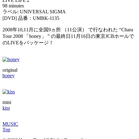
LIVE LIFE 2
98 minutes
ラベル: UNIVERSAL SIGMA
[DVD] 品番：UMBK-1135
2008年10,11月に全国9ヵ所 （11公演） で行なわれた “Chara
Tour 2008 「honey」 ” の最終日11月16日の東京JCBホールで
のLIVEをパッケージ！
original
honey
mini
kiss
MUSIC
Top