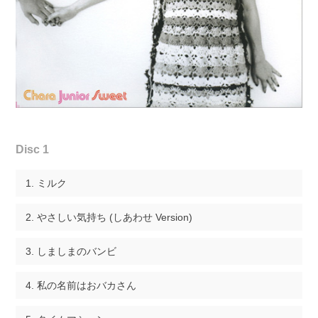
Disc 1
ミルク
やさしい気持ち (しあわせ Version)
しましまのバンビ
私の名前はおバカさん