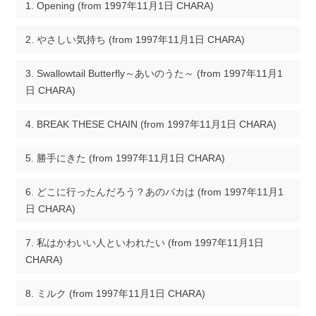
Opening (from 1997年11月1日 CHARA)
やさしい気持ち (from 1997年11月1日 CHARA)
Swallowtail Butterfly～あいのうた～ (from 1997年11月1
日 CHARA)
BREAK THESE CHAIN (from 1997年11月1日 CHARA)
勝手にきた (from 1997年11月1日 CHARA)
どこに行ったんだろう？あのバカは (from 1997年11月1
日 CHARA)
私はかわいい人といわれたい (from 1997年11月1日
CHARA)
ミルク (from 1997年11月1日 CHARA)