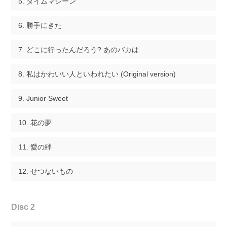
タイムマシーン
勝手にきた
どこに行ったんだろう? あのバカは
私はかわいい人といわれたい (Original version)
Junior Sweet
花の夢
愛の絆
せつないもの
Disc 2