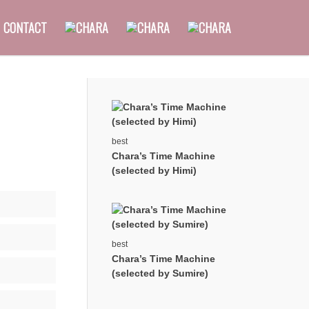
CONTACT
best
Chara’s Time Machine
(selected by Himi)
best
Chara’s Time Machine
(selected by Sumire)