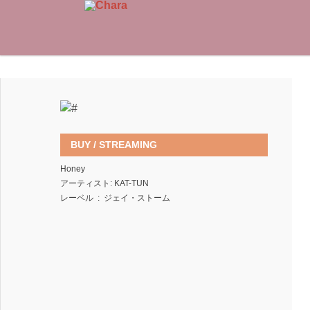
BUY / STREAMING
Honey
アーティスト: KAT-TUN
レーベル ‏ : ‎ ジェイ・ストーム