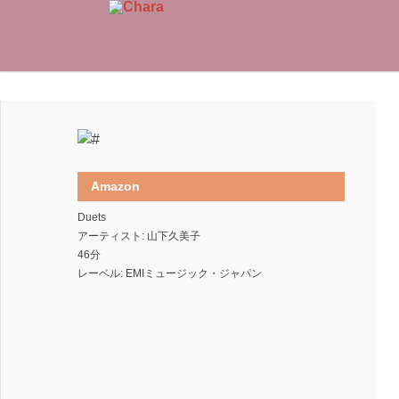
Amazon
Duets
アーティスト: 山下久美子
46分
レーベル: EMIミュージック・ジャパン