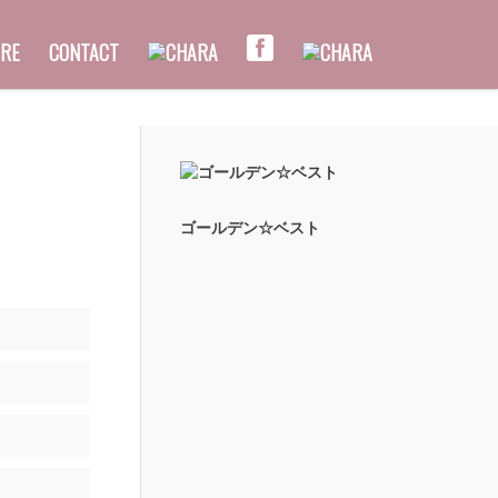
RE
CONTACT
ゴールデン☆ベスト