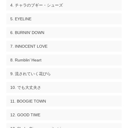
チャラのブギー・シューズ
EYELINE
BURNIN’ DOWN
INNOCENT LOVE
Rumblin’ Heart
流されていく花びら
でも大丈夫さ
BOOGIE TOWN
GOOD TIME