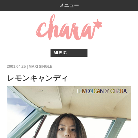
メニュー
MUSIC
2001.04.25 |
MAXI SINGLE
レモンキャンディ