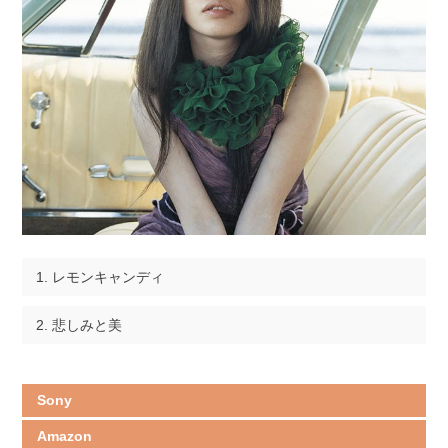
レモンキャンディ
悲しみと美
Sony
Amazon