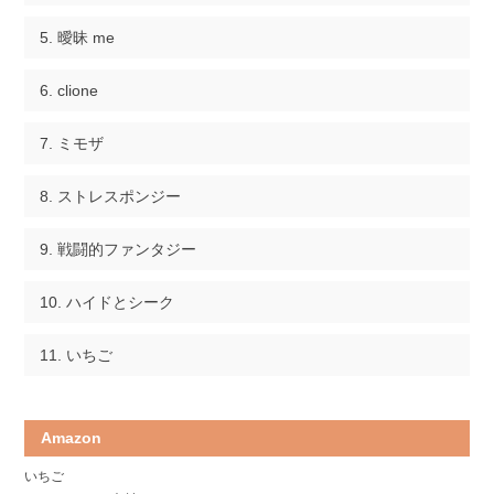
曖昧 me
clione
ミモザ
ストレスポンジー
戦闘的ファンタジー
ハイドとシーク
いちご
Amazon
いちご