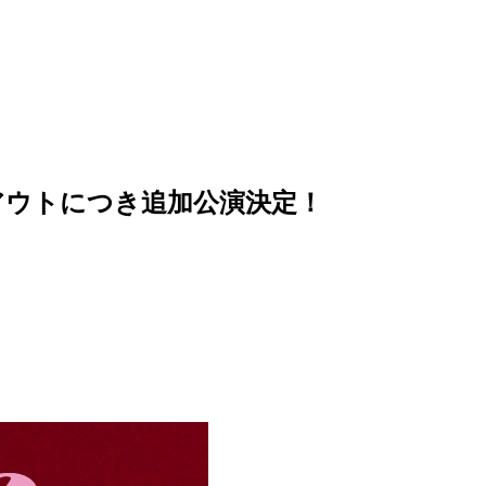
ソールドアウトにつき追加公演決定！