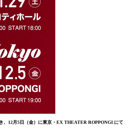
、12⽉5日（⾦）に東京・EX THEATER ROPPONGI にて