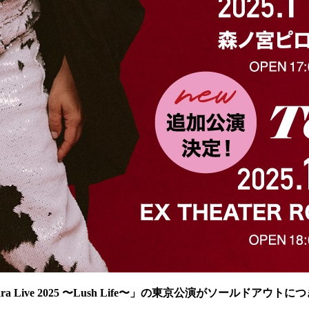
ive 2025 〜Lush Life〜」の東京公演がソールドアウトにつき