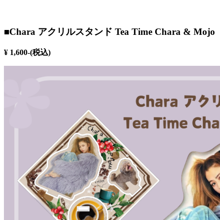
■Chara アクリルスタンド Tea Time Chara & Mojo
¥ 1,600-(税込)