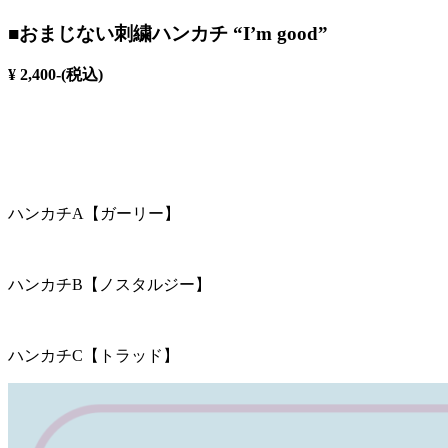
■おまじない刺繍ハンカチ “I’m good”
¥ 2,400-(税込)
ハンカチA【ガーリー】
ハンカチB【ノスタルジー】
ハンカチC【トラッド】