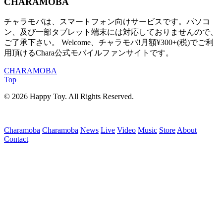
CHARAMOBA
チャラモバは、スマートフォン向けサービスです。パソコ
ン、及び一部タブレット端末には対応しておりませんので、
ご了承下さい。 Welcome、チャラモバ!月額¥300+(税)でご利
用頂けるChara公式モバイルファンサイトです。
CHARAMOBA
Top
© 2026 Happy Toy. All Rights Reserved.
Charamoba
Charamoba
News
Live
Video
Music
Store
About
Contact