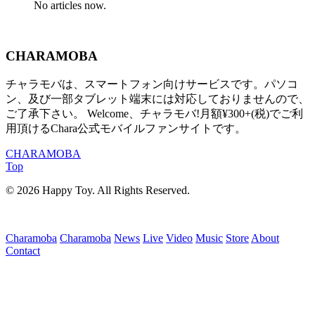
No articles now.
CHARAMOBA
チャラモバは、スマートフォン向けサービスです。パソコ
ン、及び一部タブレット端末には対応しておりませんので、
ご了承下さい。 Welcome、チャラモバ!月額¥300+(税)でご利
用頂けるChara公式モバイルファンサイトです。
CHARAMOBA
Top
© 2026 Happy Toy. All Rights Reserved.
Charamoba
Charamoba
News
Live
Video
Music
Store
About
Contact