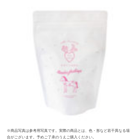
※商品写真は参考用写真です。実際の商品とは、色・形など若干異なる場
合がございます。予めご了承のうえご購入ください。