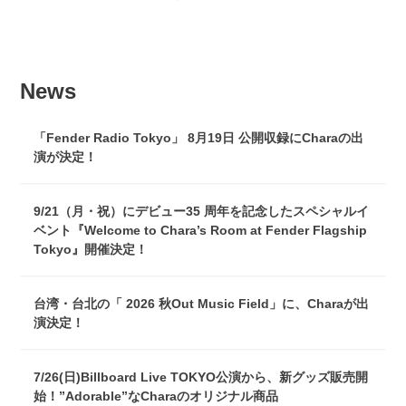
News
「Fender Radio Tokyo」 8月19日 公開収録にCharaの出
演が決定！
9/21（月・祝）にデビュー35 周年を記念したスペシャルイ
ベント『Welcome to Chara’s Room at Fender Flagship
Tokyo』開催決定！
台湾・台北の「 2026 秋Out Music Field」に、Charaが出
演決定！
7/26(日)Billboard Live TOKYO公演から、新グッズ販売開
始！”Adorable”なCharaのオリジナル商品