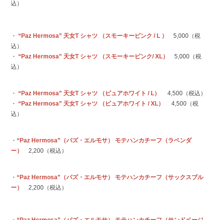
込）
・
“Paz Hermosa” 天女T シャツ （スモーキーピンク / L ）
5,000（税
込）
・
“Paz Hermosa” 天女T シャツ （スモーキーピンク/ XL）
5,000（税
込）
・
“Paz Hermosa” 天女T シャツ （ピュアホワイト / L）
4,500（税込）
・
“Paz Hermosa” 天女T シャツ （ピュアホワイト / XL）
4,500（税
込）
・
“Paz Hermosa”（パズ・エルモサ） モテハンカチーフ（ラベンダ
ー）
2,200（税込）
・
“Paz Hermosa”（パズ・エルモサ） モテハンカチーフ（サックスブル
ー）
2,200（税込）