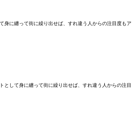
トとして身に纏って街に繰り出せば、すれ違う人からの注目度もア
をアートとして身に纏って街に繰り出せば、すれ違う人からの注目