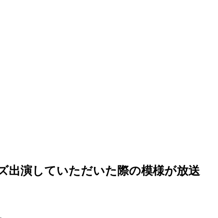
プライズ出演していただいた際の模様が放送