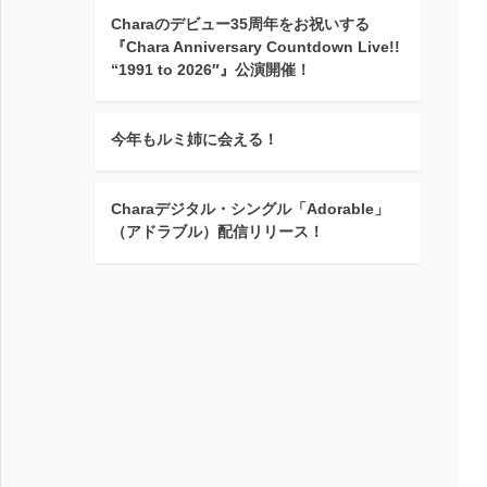
Charaのデビュー35周年をお祝いする
『Chara Anniversary Countdown Live!!
“1991 to 2026″』公演開催！
今年もルミ姉に会える！
Charaデジタル・シングル「Adorable」
（アドラブル）配信リリース！