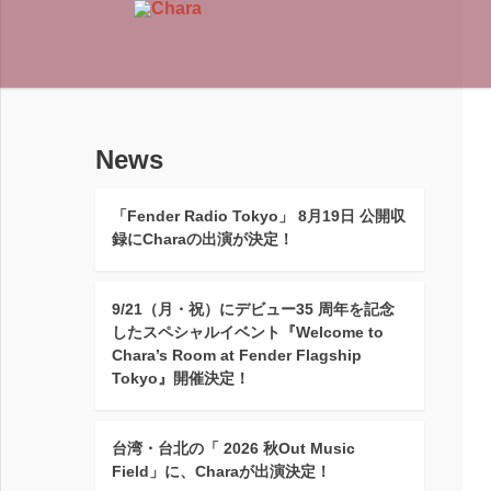
News
「Fender Radio Tokyo」 8月19日 公開収
録にCharaの出演が決定！
9/21（月・祝）にデビュー35 周年を記念
したスペシャルイベント『Welcome to
Chara’s Room at Fender Flagship
Tokyo』開催決定！
台湾・台北の「 2026 秋Out Music
Field」に、Charaが出演決定！