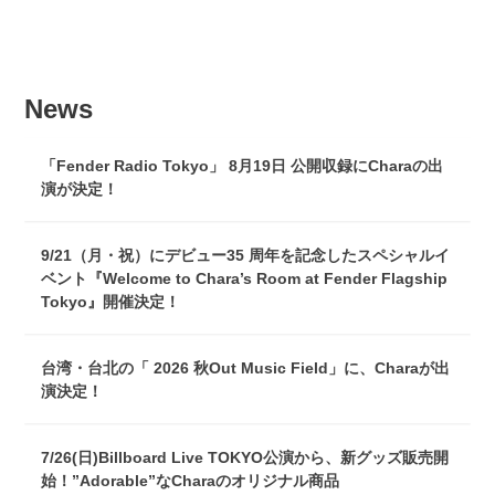
News
「Fender Radio Tokyo」 8月19日 公開収録にCharaの出
演が決定！
9/21（月・祝）にデビュー35 周年を記念したスペシャルイ
ベント『Welcome to Chara’s Room at Fender Flagship
Tokyo』開催決定！
台湾・台北の「 2026 秋Out Music Field」に、Charaが出
演決定！
7/26(日)Billboard Live TOKYO公演から、新グッズ販売開
始！”Adorable”なCharaのオリジナル商品