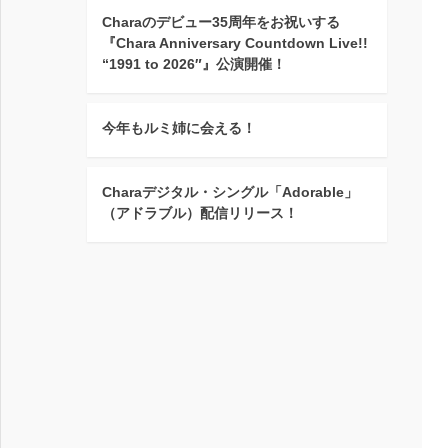
Charaのデビュー35周年をお祝いする
『Chara Anniversary Countdown Live!!
“1991 to 2026″』公演開催！
今年もルミ姉に会える！
Charaデジタル・シングル「Adorable」
（アドラブル）配信リリース！