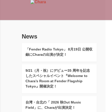
News
「Fender Radio Tokyo」 8月19日 公開収
録にCharaの出演が決定！
9/21（月・祝）にデビュー35 周年を記念
したスペシャルイベント『Welcome to
Chara’s Room at Fender Flagship
Tokyo』開催決定！
台湾・台北の「 2026 秋Out Music
Field」に、Charaが出演決定！