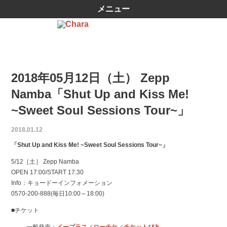
メニュー
2018年05月12日（土） Zepp
Namba「Shut Up and Kiss Me!
~Sweet Soul Sessions Tour~」
2018.01.12
「Shut Up and Kiss Me! ~Sweet Soul Sessions Tour~」
5/12［土］ Zepp Namba
OPEN 17:00/START 17:30
Info：キョードーインフォメーション
0570-200-888(毎日10:00～18:00)
■チケット