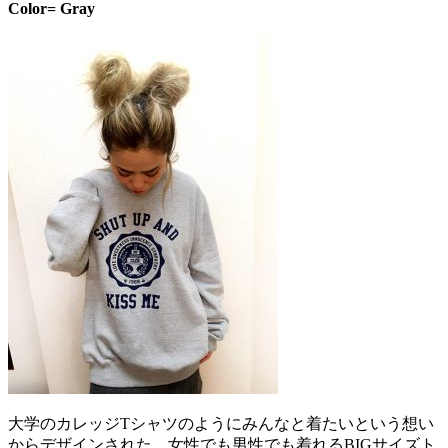
Color= Gray
大学のカレッジTシャツのようにみんなと着たいという想い
からデザインされた、女性でも男性でも着れるBIGサイズト