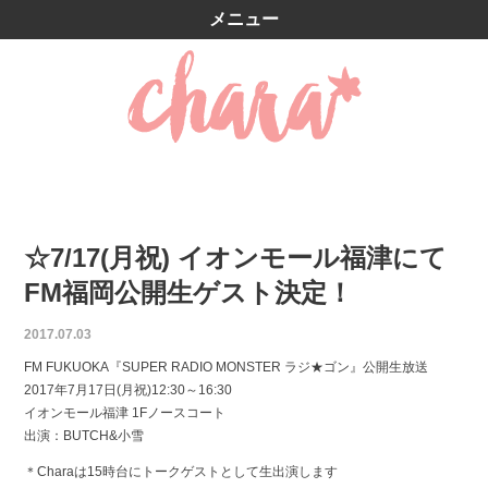
メニュー
☆7/17(月祝) イオンモール福津にて
FM福岡公開生ゲスト決定！
2017.07.03
FM FUKUOKA『SUPER RADIO MONSTER ラジ★ゴン』公開生放送
2017年7月17日(月祝)12:30～16:30
イオンモール福津 1Fノースコート
出演：BUTCH&小雪
＊Charaは15時台にトークゲストとして生出演します