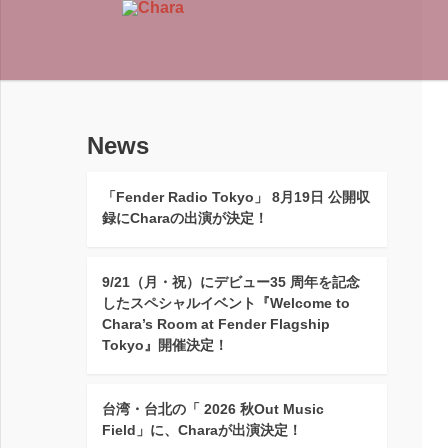
News
「Fender Radio Tokyo」 8月19日 公開収
録にCharaの出演が決定！
9/21（月・祝）にデビュー35 周年を記念
したスペシャルイベント『Welcome to
Chara’s Room at Fender Flagship
Tokyo』開催決定！
台湾・台北の「 2026 秋Out Music
Field」に、Charaが出演決定！