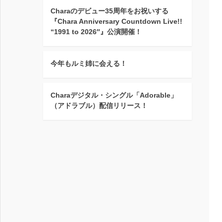
Charaのデビュー35周年をお祝いする
『Chara Anniversary Countdown Live!!
“1991 to 2026″』公演開催！
今年もルミ姉に会える！
Charaデジタル・シングル「Adorable」
（アドラブル）配信リリース！