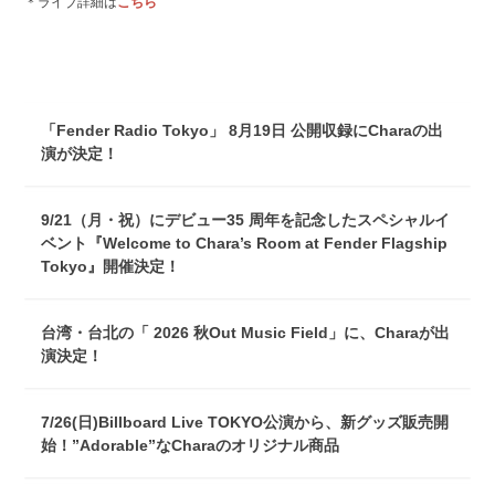
＊ライブ詳細は
こちら
「Fender Radio Tokyo」 8月19日 公開収録にCharaの出
演が決定！
9/21（月・祝）にデビュー35 周年を記念したスペシャルイ
ベント『Welcome to Chara’s Room at Fender Flagship
Tokyo』開催決定！
台湾・台北の「 2026 秋Out Music Field」に、Charaが出
演決定！
7/26(日)Billboard Live TOKYO公演から、新グッズ販売開
始！”Adorable”なCharaのオリジナル商品